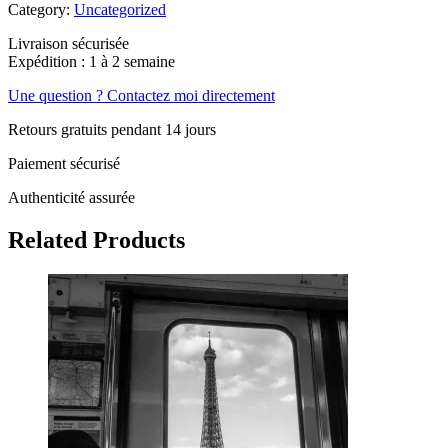
Category:
Uncategorized
Livraison sécurisée
Expédition : 1 à 2 semaine
Une question ? Contactez moi directement
Retours gratuits pendant 14 jours
Paiement sécurisé
Authenticité assurée
Related Products