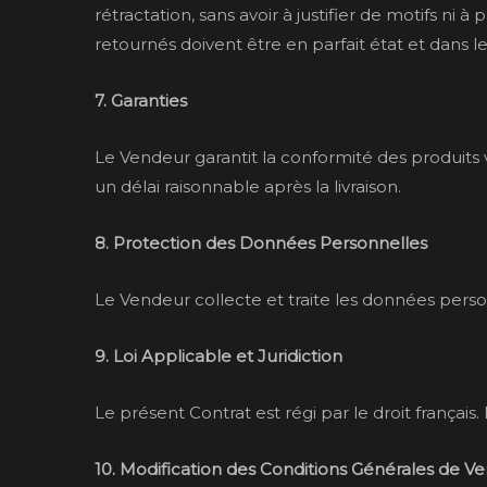
rétractation, sans avoir à justifier de motifs ni 
retournés doivent être en parfait état et dans l
7. Garanties
Le Vendeur garantit la conformité des produits 
un délai raisonnable après la livraison.
8. Protection des Données Personnelles
Le Vendeur collecte et traite les données perso
9. Loi Applicable et Juridiction
Le présent Contrat est régi par le droit français.
10. Modification des Conditions Générales de V