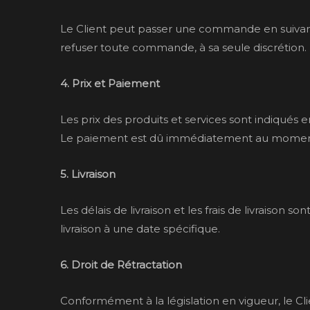
Le Client peut passer une commande en suivant
refuser toute commande, à sa seule discrétion.
4. Prix et Paiement
Les prix des produits et services sont indiqué
Le paiement est dû immédiatement au mome
5. Livraison
Les délais de livraison et les frais de livraison
livraison à une date spécifique.
6. Droit de Rétractation
Conformément à la législation en vigueur, le Cl