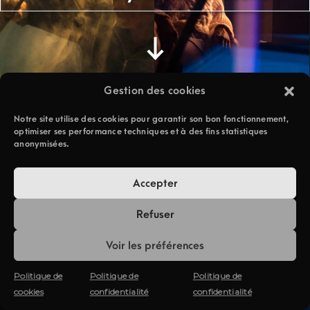
Gestion des cookies
Notre site utilise des cookies pour garantir son bon fonctionnement,
optimiser ses performance techniques et à des fins statistiques
anonymisées.
Accepter
Refuser
Voir les préférences
Politique de
Politique de
Politique de
cookies
confidentialité
confidentialité