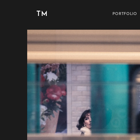
TM
PORTFOLIO