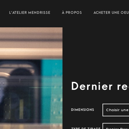
L’ATELIER MENDRISSE
À PROPOS
ACHETER UNE OE
Dernier r
DIMENSIONS