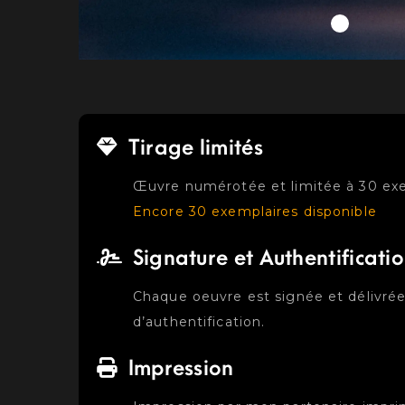
Tirage limités
Œuvre numérotée et limitée à 30 ex
Encore 30 exemplaires disponible
Signature et Authentificati
Chaque oeuvre est signée et délivrée
d’authentification.
Impression