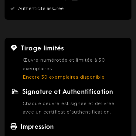
Authenticité assurée
Tirage limités
Œuvre numérotée et limitée à 30
exemplaires
Encore 30 exemplaires disponible
Signature et Authentification
Chaque oeuvre est signée et délivrée
avec un certificat d’authentification.
Impression