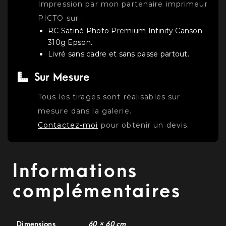
Impression par mon partenaire imprimeur
PICTO sur :
RC Satiné Photo Premium Infinity Canson
310g Epson.
Livré sans cadre et sans passe partout.
Sur Mesure
Tous les tirages sont réalisables sur
mesure dans la galerie.
Contactez-moi
pour obtenir un devis.
Informations
complémentaires
Dimensions
60 × 60 cm