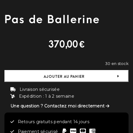
Pas de Ballerine
370,00
€
30 en stock
AJOUTER AU PANIER
Livraison sécurisée
Expédition : 1 à 2 semaine
Une question ? Contactez moi directement
Retours gratuits pendant 14 jours
Paiement sécurisé