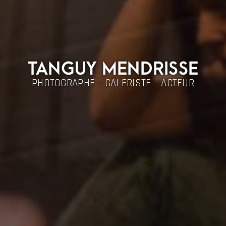
TANGUY MENDRISSE
PHOTOGRAPHE - GALERISTE - ACTEUR