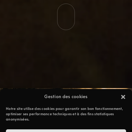
Gestion des cookies
Notre site utilise des cookies pour garantir son bon fonctionnement,
optimiser ses performance techniques et à des fins statistiques
anonymisées.