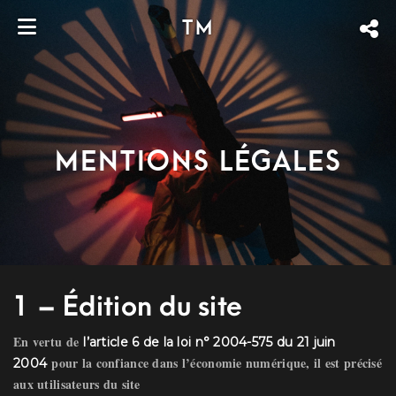
TM
Mentions Légales
1 – Édition du site
En vertu de
l’article 6 de la loi n° 2004-575 du 21 juin
pour la confiance dans l’économie numérique, il est précisé
2004
aux utilisateurs du site