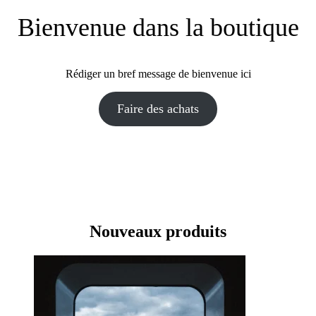
Bienvenue dans la boutique
Rédiger un bref message de bienvenue ici
Faire des achats
Nouveaux produits