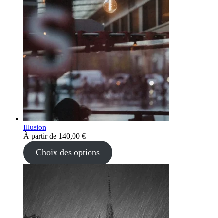
Illusion
À partir de
140,00
€
Choix des options