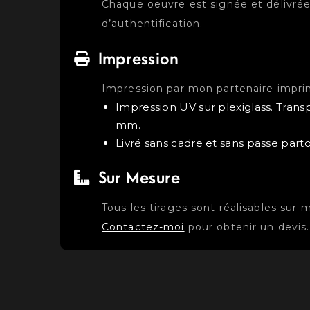
Chaque oeuvre est signée et délivrée
d’authentification.
Impression
Impression par mon partenaire impri
Impression UV sur plexiglass. Trans
mm.
Livré sans cadre et sans passe parto
Sur Mesure
Tous les tirages sont réalisables sur 
Contactez-moi
pour obtenir un devis.