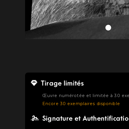
Tirage limités
Œuvre numérotée et limitée à 30 ex
Encore 30 exemplaires disponible
Signature et Authentificati