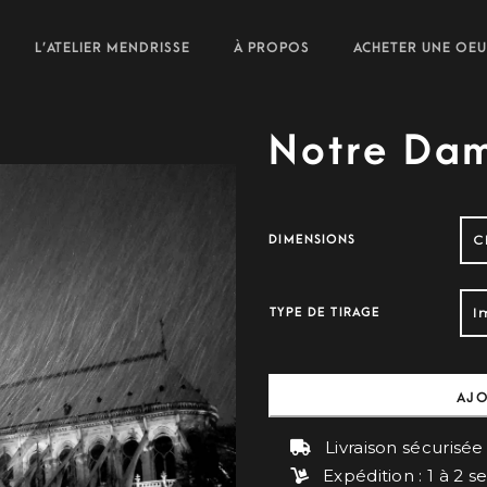
L’ATELIER MENDRISSE
À PROPOS
ACHETER UNE OE
Notre Dam
DIMENSIONS
TYPE DE TIRAGE
AJO
Livraison sécurisée
Expédition : 1 à 2 