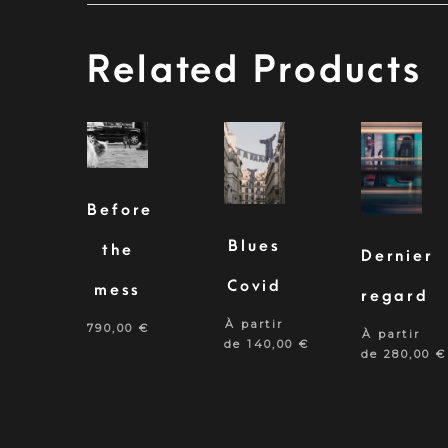
Related Products
Before
Blues
the
Dernier
Covid
mess
regard
À partir
790,00
€
À partir
de
140,00
€
de
280,00
€