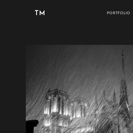
TM
PORTFOLIO