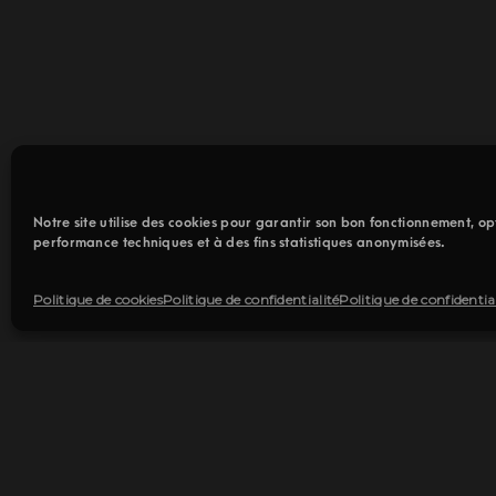
Notre site utilise des cookies pour garantir son bon fonctionnement, op
performance techniques et à des fins statistiques anonymisées.
Politique de cookies
Politique de confidentialité
Politique de confidentia