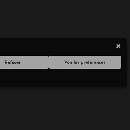
Refuser
Voir les préférences