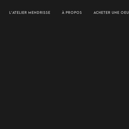
L’ATELIER MENDRISSE
À PROPOS
ACHETER UNE OE