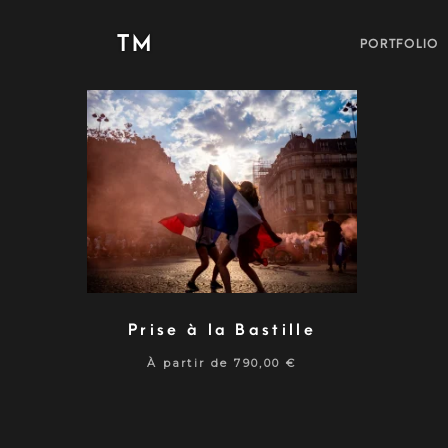
TM
PORTFOLIO
Prise à la Bastille
À partir de
790,00
€