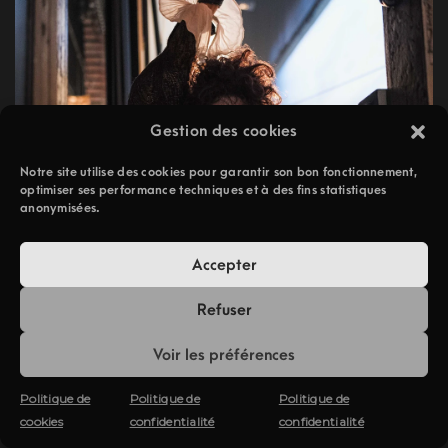
Gestion des cookies
Notre site utilise des cookies pour garantir son bon fonctionnement,
optimiser ses performance techniques et à des fins statistiques
anonymisées.
Accepter
Refuser
Voir les préférences
Politique de
Politique de
Politique de
cookies
confidentialité
confidentialité