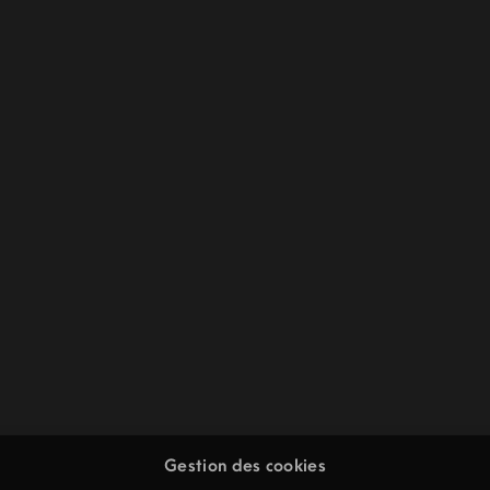
Gestion des cookies