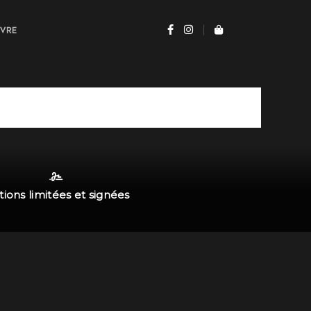
UVRE
tions limitées et signées