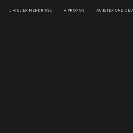
L’ATELIER MENDRISSE
À PROPOS
ACHETER UNE OE