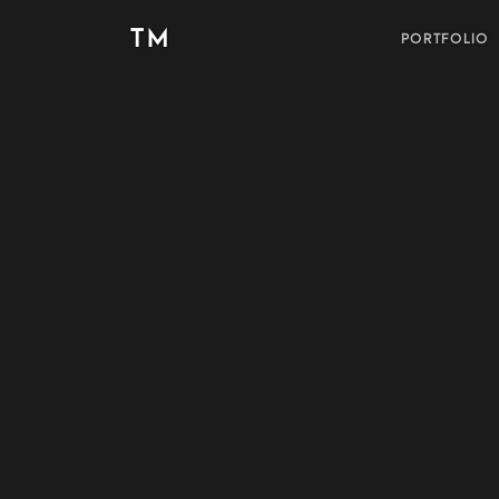
TM
PORTFOLIO