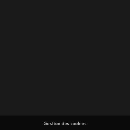
Gestion des cookies